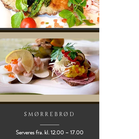
SMØRREBRØD
Serveres fra. kl. 12.00 – 17.00