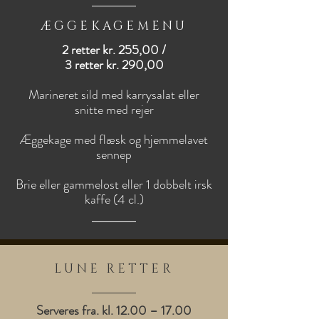
ÆGGEKAGEMENU
2 retter kr. 255,00 /
3 retter kr. 290,00
Marineret sild med karrysalat eller
snitte med rejer
Æggekage med flæsk og hjemmelavet
sennep
Brie eller gammelost eller 1 dobbelt irsk
kaffe (4 cl.)
LUNE RETTER
Serveres fra. kl. 12.00 – 17.00