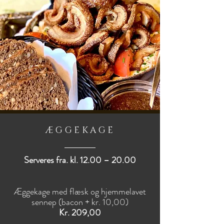
ÆGGEKAGE
Serveres fra. kl. 12.00 – 20.00
Æggekage med flæsk og hjemmelavet
sennep (bacon + kr. 10,00)
Kr. 209,00